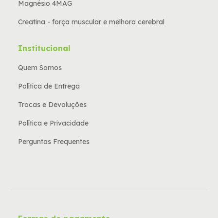
Magnésio 4MAG
Creatina - força muscular e melhora cerebral
Institucional
Quem Somos
Política de Entrega
Trocas e Devoluções
Política e Privacidade
Perguntas Frequentes