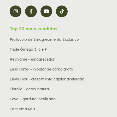
Top 10 mais vendidos
Protocolo de Emagrecimento Exclusivo
Triple Ômega 3, 6 e 9
Revivame - emagrecedor
Less carbs – inibidor de carboidrato
Eleve Hair - crescimento capilar acelerado
Clorella - detox natural
Leve – gordura localizada
Coenzima Q10