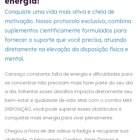
energia!
Conquiste uma vida mais ativa e cheia de
motivação. Nosso protocolo exclusivo, combina
suplementos cientificamente formulados para
fornecer o suporte que você precisa, atuando
diretamente na elevação da disposição física e
mental.
Cansaço constante, falta de energia e dificuldades para
se concentrar não precisam mais fazer parte do seu dia
a dia. Enfrentar esses desafios impacta diretamente seu
bem-estar e qualidade de vida. Mas com o combo MAX
DISPOSIÇÃO, você pode superar esses obstáculos e
conquistar mais energia para viver plenamente.
Chegou a hora de dar adeus à fadiga e recuperar sua
vitalidade. O Feno-grego, Creatina, Triple Ômega e