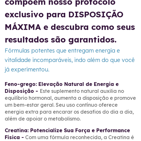
compõem nosso protocolo
exclusivo para DISPOSIÇÃO
MÁXIMA e descubra como seus
resultados são garantidos.
Fórmulas potentes que entregam energia e
vitalidade incomparáveis, indo além do que você
já experimentou.
Feno-grego: Elevação Natural de Energia e
Disposição -
Este suplemento natural auxilia no
equilíbrio hormonal, aumenta a disposição e promove
um bem-estar geral. Seu uso contínuo oferece
energia extra para encarar os desafios do dia a dia,
além de apoiar o metabolismo.
Creatina: Potencialize Sua Força e Performance
Física -
Com uma fórmula reconhecida, a Creatina é