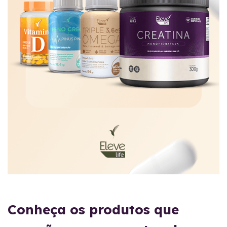
Conheça os produtos que