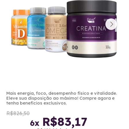
Mais energia, foco, desempenho físico e vitalidade.
Eleve sua disposição ao máximo! Compre agora e
tenha benefícios exclusivos.
R$826,50
R$83,17
6
x