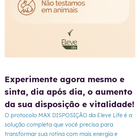
Experimente agora mesmo e
sinta, dia após dia, o aumento
da sua disposição e vitalidade!
O protocolo MAX DISPOSIÇÃO da Eleve Life é a
solução completa que você precisa para
transformar sua rotina com mais energia e