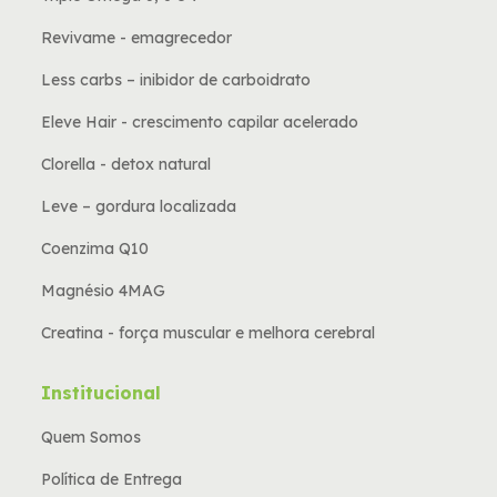
Revivame - emagrecedor
Less carbs – inibidor de carboidrato
Eleve Hair - crescimento capilar acelerado
Clorella - detox natural
Leve – gordura localizada
Coenzima Q10
Magnésio 4MAG
Creatina - força muscular e melhora cerebral
Institucional
Quem Somos
Política de Entrega