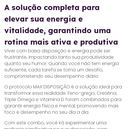
A solução completa para
elevar sua energia e
vitalidade, garantindo uma
rotina mais ativa e produtiva
Viver com baixa disposição e energia pode ser
frustrante, impactando tanto sua produtividade
quanto seu humor. Quando você não tem energia
suficiente, cada tarefa se torna um desafio,
comprometendo seu desempenho diário.
O protocolo MAX DISPOSIÇÃO é a solução ideal para
transformar essa realidade. Feno-grego, Creatina,
Triple Ômega e Vitamina D foram combinados para
garantir energia física e mental, promovendo mais
foco e desempenho no seu dia a dia.
Com este combo, você irá experimentar uma