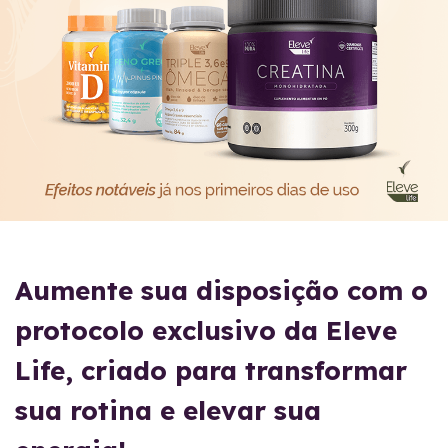
Aumente sua disposição com o
protocolo exclusivo da Eleve
Life, criado para transformar
sua rotina e elevar sua