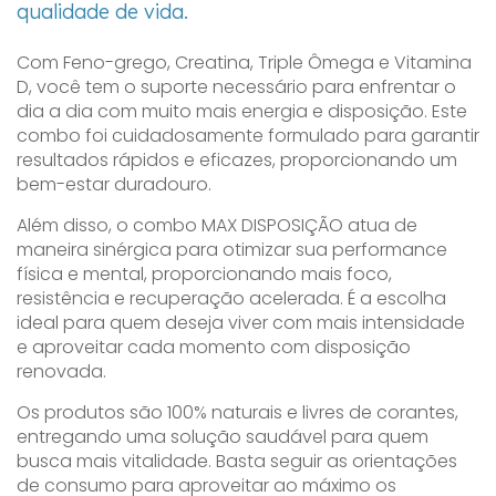
qualidade de vida.
Com Feno-grego, Creatina, Triple Ômega e Vitamina
D, você tem o suporte necessário para enfrentar o
dia a dia com muito mais energia e disposição. Este
combo foi cuidadosamente formulado para garantir
resultados rápidos e eficazes, proporcionando um
bem-estar duradouro.
Além disso, o combo MAX DISPOSIÇÃO atua de
maneira sinérgica para otimizar sua performance
física e mental, proporcionando mais foco,
resistência e recuperação acelerada. É a escolha
ideal para quem deseja viver com mais intensidade
e aproveitar cada momento com disposição
renovada.
Os produtos são 100% naturais e livres de corantes,
entregando uma solução saudável para quem
busca mais vitalidade. Basta seguir as orientações
de consumo para aproveitar ao máximo os