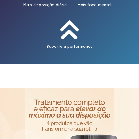
Mais disposição diária
Mais foco mental
Suporte à performance