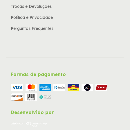
Trocas e Devoluções
Política e Privacidade
Perguntas Frequentes
Formas de pagamento
Desenvolvido por