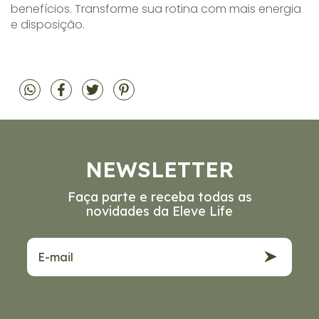
benefícios. Transforme sua rotina com mais energia
e disposição.
NEWSLETTER
Faça parte e receba todas as
novidades da Eleve Life