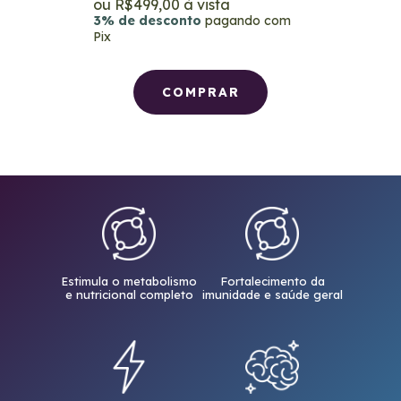
R$499,00
3% de desconto
pagando com
Pix
Estimula o metabolismo
Fortalecimento da
e nutricional completo
imunidade e saúde geral