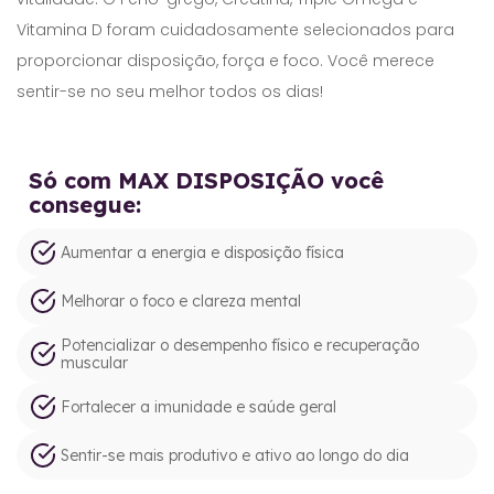
Vitamina D foram cuidadosamente selecionados para
proporcionar disposição, força e foco. Você merece
sentir-se no seu melhor todos os dias!
Só com MAX DISPOSIÇÃO você
consegue:
Aumentar a energia e disposição física
Melhorar o foco e clareza mental
Potencializar o desempenho físico e recuperação
muscular
Fortalecer a imunidade e saúde geral
Sentir-se mais produtivo e ativo ao longo do dia