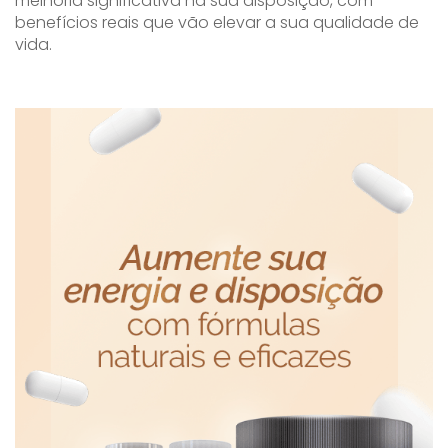
melhoria significativa na sua disposição, com
benefícios reais que vão elevar a sua qualidade de
vida.