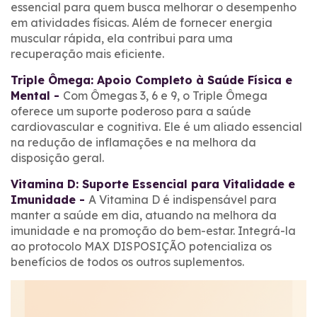
essencial para quem busca melhorar o desempenho
em atividades físicas. Além de fornecer energia
muscular rápida, ela contribui para uma
recuperação mais eficiente.
Triple Ômega: Apoio Completo à Saúde Física e
Mental -
Com Ômegas 3, 6 e 9, o Triple Ômega
oferece um suporte poderoso para a saúde
cardiovascular e cognitiva. Ele é um aliado essencial
na redução de inflamações e na melhora da
disposição geral.
Vitamina D: Suporte Essencial para Vitalidade e
Imunidade -
A Vitamina D é indispensável para
manter a saúde em dia, atuando na melhora da
imunidade e na promoção do bem-estar. Integrá-la
ao protocolo MAX DISPOSIÇÃO potencializa os
benefícios de todos os outros suplementos.