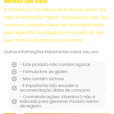
Modo de Uso
A Vitamina D da Eleve Life é de uso diário. Ou
seja, é necessário ingerir 1 cápsula ao dia. Seu
consumo também deve ser acompanhado
pela ingestão de líquidos no horário do dia
que mais se adaptar a sua rotina
Outras informações importantes sobre seu uso:
- Este produto não contém açúcar.
- Fórmula livre de glúten.
- Não contém lactose.
- É importante não exceder a
recomendação diária de consumo.
- Contraindicações: Vitamina D não é
indicado para gestante. Produto isento
de registro.