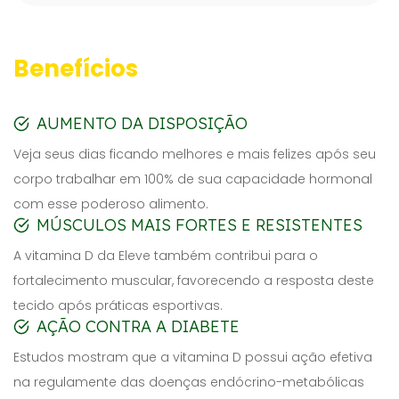
Benefícios
AUMENTO DA DISPOSIÇÃO
Veja seus dias ficando melhores e mais felizes após seu
corpo trabalhar em 100% de sua capacidade hormonal
com esse poderoso alimento.
MÚSCULOS MAIS FORTES E RESISTENTES
A vitamina D da Eleve também contribui para o
fortalecimento muscular, favorecendo a resposta deste
tecido após práticas esportivas.
AÇÃO CONTRA A DIABETE
Estudos mostram que a vitamina D possui ação efetiva
na regulamente das doenças endócrino-metabólicas