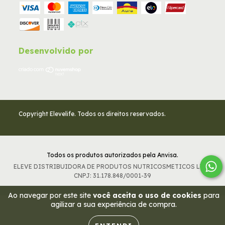
Desenvolvido por
Copyright Elevelife. Todos os direitos reservados.
Todos os produtos autorizados pela Anvisa.
ELEVE DISTRIBUIDORA DE PRODUTOS NUTRICOSMETICOS LTDA
CNPJ: 31.178.848/0001-39
Ao navegar por este site
você aceita o uso de cookies
para
agilizar a sua experiência de compra.