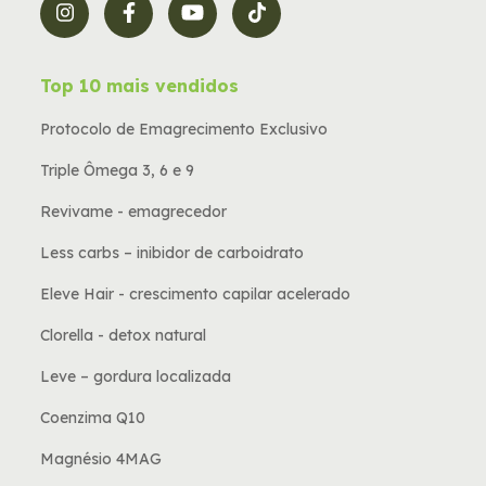
Top 10 mais vendidos
Protocolo de Emagrecimento Exclusivo
Triple Ômega 3, 6 e 9
Revivame - emagrecedor
Less carbs – inibidor de carboidrato
Eleve Hair - crescimento capilar acelerado
Clorella - detox natural
Leve – gordura localizada
Coenzima Q10
Magnésio 4MAG