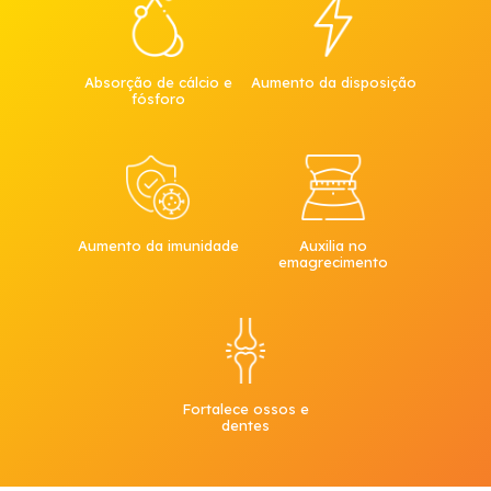
Absorção de cálcio e
Aumento da disposição
fósforo
Aumento da imunidade
Auxilia no
emagrecimento
Fortalece ossos e
dentes