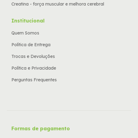
Creatina - força muscular e melhora cerebral
Institucional
Quem Somos
Política de Entrega
Trocas e Devoluções
Política e Privacidade
Perguntas Frequentes
Formas de pagamento