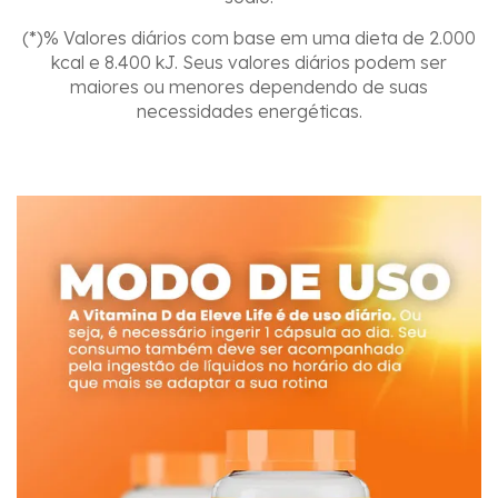
(*)% Valores diários com base em uma dieta de 2.000
kcal e 8.400 kJ. Seus valores diários podem ser
maiores ou menores dependendo de suas
necessidades energéticas.