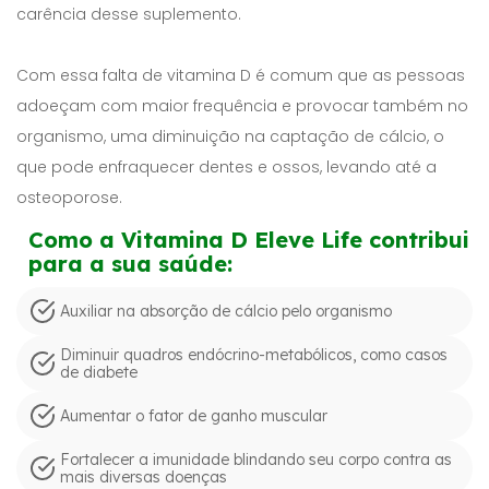
carência desse suplemento.
Com essa falta de vitamina D é comum que as pessoas
adoeçam com maior frequência e provocar também no
organismo, uma diminuição na captação de cálcio, o
que pode enfraquecer dentes e ossos, levando até a
osteoporose.
Como a Vitamina D Eleve Life contribui
para a sua saúde:
Auxiliar na absorção de cálcio pelo organismo
Diminuir quadros endócrino-metabólicos, como casos
de diabete
Aumentar o fator de ganho muscular
Fortalecer a imunidade blindando seu corpo contra as
mais diversas doenças