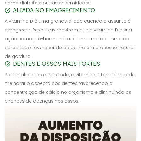
como diabete e outras enfermidades.
ALIADA NO EMAGRECIMENTO
A vitamina D é uma grande aliada quando o assunto é
emagrecer. Pesquisas mostram que a vitamina D e sua
ação como pré-hormonal auxiliam o metabolismo do
corpo todo, favorecendo a queima em processo natural
de gordura.
DENTES E OSSOS MAIS FORTES
Por fortalecer os ossos todo, a vitamina D também pode
melhorar o aspecto dos dentes favorecendo a
concentração de cálcio no organismo e diminuindo as
chances de doenças nos ossos.