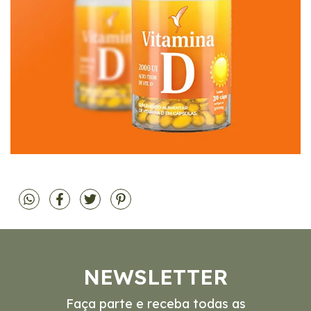
NEWSLETTER
Faça parte e receba todas as