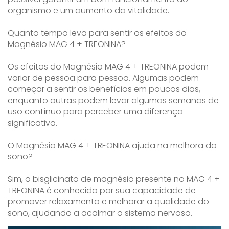
organismo e um aumento da vitalidade.
Quanto tempo leva para sentir os efeitos do
Magnésio MAG 4 + TREONINA?
Os efeitos do Magnésio MAG 4 + TREONINA podem
variar de pessoa para pessoa. Algumas podem
começar a sentir os benefícios em poucos dias,
enquanto outras podem levar algumas semanas de
uso contínuo para perceber uma diferença
significativa.
O Magnésio MAG 4 + TREONINA ajuda na melhora do
sono?
Sim, o bisglicinato de magnésio presente no MAG 4 +
TREONINA é conhecido por sua capacidade de
promover relaxamento e melhorar a qualidade do
sono, ajudando a acalmar o sistema nervoso.