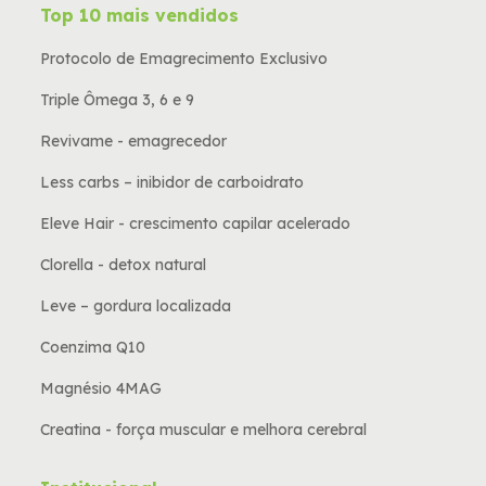
Top 10 mais vendidos
Protocolo de Emagrecimento Exclusivo
Triple Ômega 3, 6 e 9
Revivame - emagrecedor
Less carbs – inibidor de carboidrato
Eleve Hair - crescimento capilar acelerado
Clorella - detox natural
Leve – gordura localizada
Coenzima Q10
Magnésio 4MAG
Creatina - força muscular e melhora cerebral