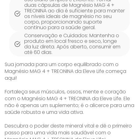
duas cápsulas de Magnésio MAG 4 +
TREONINA ao dia é suficiente para manter
os níveis ideais de magnésio no seu
corpo, proporcionando suporte
contínuo para a saúde geral.
Conservação e Cuidados: Mantenha o
produto em local fresco e seco, longe
da luz direta. Após aberto, consumir em
até 60 dias.
Sua jornada para um corpo equilibrado com o
Magnésio MAG 4 + TREONINA da Eleve Life começa
aqui!
Fortaleça seus músculos, ossos, mente e coração
com o Magnésio MAG 4 + TREONINA da Eleve Life. Ele
não é apenas um suplemento; é o alicerce para uma
saúde robusta e uma vida ativa.
Descubra o poder deste mineral vital e dê o primeiro
passo para uma vida mais saudável com o