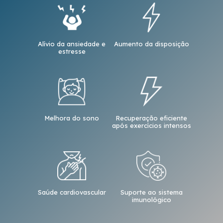
Alívio da ansiedade e
Aumento da disposição
estresse
Melhora do sono
Recuperação eficiente
após exercícios intensos
Saúde cardiovascular
Suporte ao sistema
imunológico