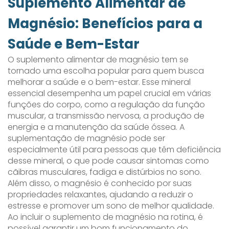
Suplemento Alimentar de
Magnésio: Benefícios para a
Saúde e Bem-Estar
O suplemento alimentar de magnésio tem se
tornado uma escolha popular para quem busca
melhorar a saúde e o bem-estar. Esse mineral
essencial desempenha um papel crucial em várias
funções do corpo, como a regulação da função
muscular, a transmissão nervosa, a produção de
energia e a manutenção da saúde óssea. A
suplementação de magnésio pode ser
especialmente útil para pessoas que têm deficiência
desse mineral, o que pode causar sintomas como
cãibras musculares, fadiga e distúrbios no sono.
Além disso, o magnésio é conhecido por suas
propriedades relaxantes, ajudando a reduzir o
estresse e promover um sono de melhor qualidade.
Ao incluir o suplemento de magnésio na rotina, é
possível garantir um bom funcionamento do