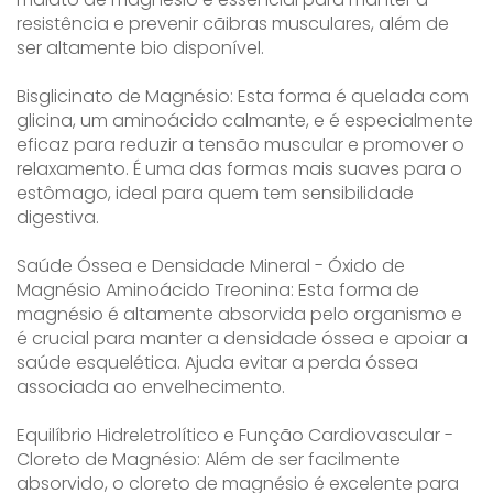
resistência e prevenir cãibras musculares, além de
ser altamente bio disponível.
Bisglicinato de Magnésio: Esta forma é quelada com
glicina, um aminoácido calmante, e é especialmente
eficaz para reduzir a tensão muscular e promover o
relaxamento. É uma das formas mais suaves para o
estômago, ideal para quem tem sensibilidade
digestiva.
Saúde Óssea e Densidade Mineral - Óxido de
Magnésio Aminoácido Treonina: Esta forma de
magnésio é altamente absorvida pelo organismo e
é crucial para manter a densidade óssea e apoiar a
saúde esquelética. Ajuda evitar a perda óssea
associada ao envelhecimento.
Equilíbrio Hidreletrolítico e Função Cardiovascular -
Cloreto de Magnésio: Além de ser facilmente
absorvido, o cloreto de magnésio é excelente para