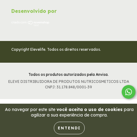
Desenvolvido por
Copyright Elevelife. Todos os direitos reservados.
Todos os produtos autorizados pela Anvisa.
ELEVE DISTRIBUIDORA DE PRODUTOS NUTRICOSMETICOS LTDA
CNPJ: 31.178.848/0001-39
Ao navegar por este site
você aceita o uso de cookies
para
agilizar a sua experiência de compra.
ENTENDI