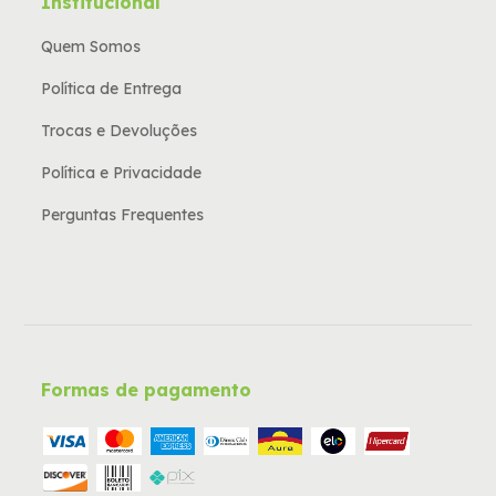
Institucional
Quem Somos
Política de Entrega
Trocas e Devoluções
Política e Privacidade
Perguntas Frequentes
Formas de pagamento