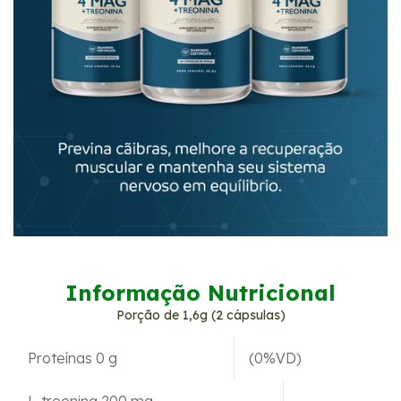
Informação Nutricional
Porção de 1,6g (2 cápsulas)
Proteínas 0 g
(0%VD)