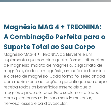
Magnésio MAG 4 + TREONINA:
A Combinação Perfeita para o
Suporte Total ao Seu Corpo
Magnésio MAG 4 + TREONINA da Elevelife é um
suplemento que combina quatro formas diferentes
de magnésio: malato de magnésio, bisglicinato de
magnésio, óxido de magnésio, aminoácido treonina
e cloreto de magnésio. Cada forma foi selecionada
para maximizar a absorção e garantir que seu corpo
receba todos os benefícios essenciais que o
magnésio pode oferecer. Este suplemento é ideal
para quem busca otimizar a saúde muscular,
nervosa, óssea e cardiovascular.