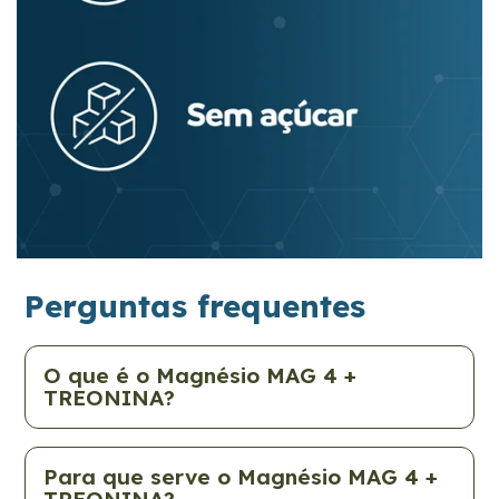
Perguntas frequentes
O que é o Magnésio MAG 4 +
TREONINA?
Para que serve o Magnésio MAG 4 +