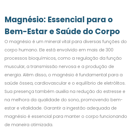
Magnésio: Essencial para o
Bem-Estar e Saúde do Corpo
O magnésio é um mineral vital para diversas funções do
corpo humano. Ele está envolvido em mais de 300
processos bioquímicos, como a regulação da função
muscular, a transmissão nervosa e a produção de
energia. Além disso, o magnésio é fundamental para a
saúde óssea, cardiovascular e o equilíbrio de eletrólitos.
Sua presença também auxilia na redução do estresse e
na melhora da qualidade do sono, promovendo bem-
estar e vitalidade. Garantir a ingestão adequada de
magnésio é essencial para manter o corpo funcionando
de maneira otimizada.