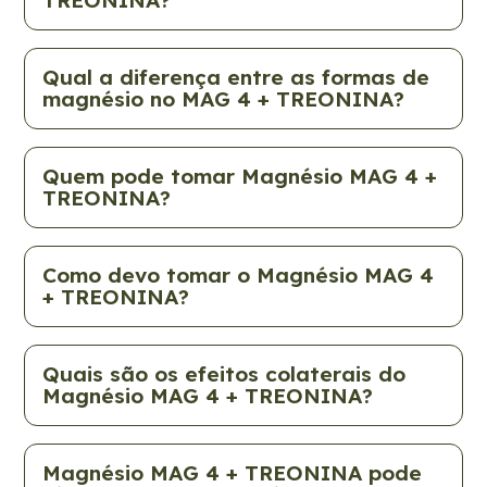
TREONINA?
Qual a diferença entre as formas de
magnésio no MAG 4 + TREONINA?
Quem pode tomar Magnésio MAG 4 +
TREONINA?
Como devo tomar o Magnésio MAG 4
+ TREONINA?
Quais são os efeitos colaterais do
Magnésio MAG 4 + TREONINA?
Magnésio MAG 4 + TREONINA pode