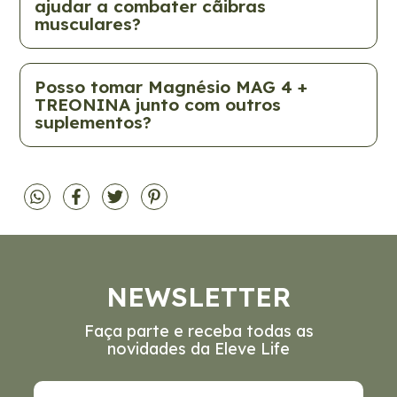
ajudar a combater cãibras
musculares?
Posso tomar Magnésio MAG 4 +
TREONINA junto com outros
suplementos?
NEWSLETTER
Faça parte e receba todas as
novidades da Eleve Life