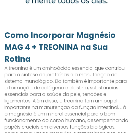
Como Incorporar Magnésio
MAG 4 + TREONINA na Sua
Rotina
A treonina é um aminoácido essencial que contribui
para a síntese de proteínas e a manutenção do
sistema imunológico. Ela também é importante para
a formação de colágeno e elastina, substâncias
essenciais para a saúde da pele, tendões e
ligamentos. Além disso, a treonina tem um papel
importante na manutenção da função intestinal. Já
o magnésio é um mineral essencial para o bom
funcionamento do corpo humano, desempenhando
papéis cruciais em diversas funções biológicas,